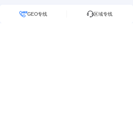
GEO专线
区域专线