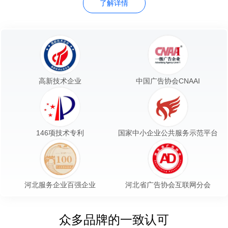
了解详情
高新技术企业
中国广告协会CNAAI
146项技术专利
国家中小企业公共服务示范平台
河北服务企业百强企业
河北省广告协会互联网分会
众多品牌的一致认可