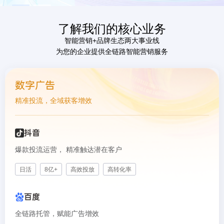
了解我们的核心业务
智能营销+品牌生态两大事业线
为您的企业提供全链路智能营销服务
数字广告
精准投流，全域获客增效
抖音
爆款投流运营， 精准触达潜在客户
日活
8亿+
高效投放
高转化率
百度
全链路托管，赋能广告增效