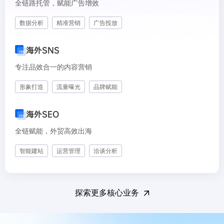
全链路托管，赋能广告增效
数据分析
精准营销
广告投放
海外SNS
专注品效合一的内容营销
形象打造
流量曝光
品牌赋能
海外SEO
全链赋能，外贸高效出海
智能建站
运营管理
洽谈分析
探索更多核心业务