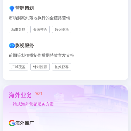
营销策划
市场洞察到落地执行的全链路营销
精准策略
资源整合
数据驱动
影视服务
前期策划拍摄制作后期特效宣发支持
广域覆盖
针对性强
按效获客
海外业务
HOT
一站式海外营销服务方案
海外推广