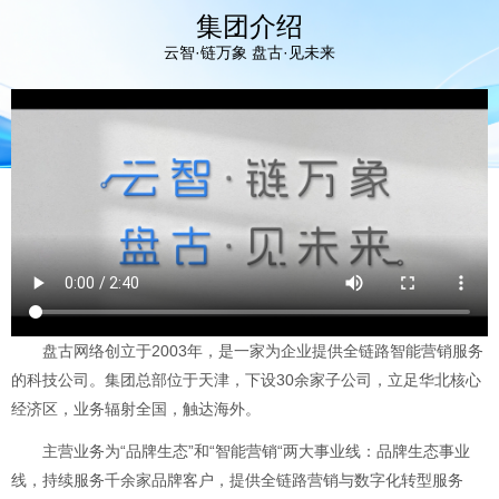
集团介绍
云智·链万象 盘古·见未来
盘古网络创立于2003年，是一家为企业提供全链路智能营销服务
的科技公司。集团总部位于天津，下设30余家子公司，立足华北核心
经济区，业务辐射全国，触达海外。
主营业务为“品牌生态”和“智能营销“两大事业线：品牌生态事业
线，持续服务千余家品牌客户，提供全链路营销与数字化转型服务