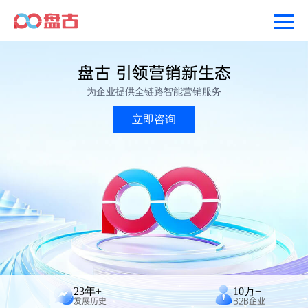
盘古 引领营销新生态
为企业提供全链路智能营销服务
立即咨询
23年+
10万+
发展历史
B2B企业