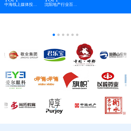
中海线上媒体投放量
沈阳地产行业百度投放