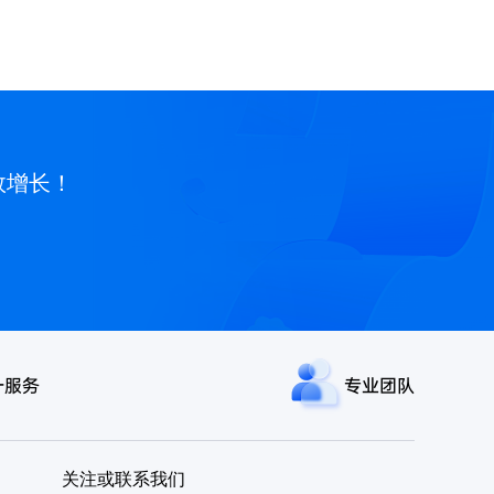
效增长！
一服务
专业团队
关注或联系我们