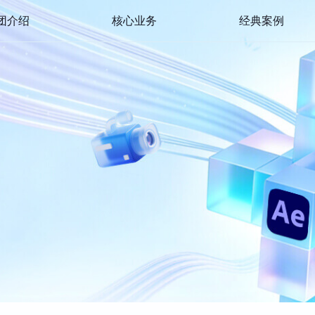
团介绍
核心业务
经典案例