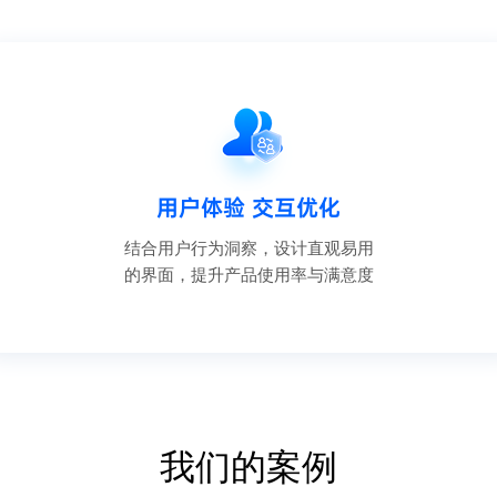
用户体验 交互优化
结合用户行为洞察，设计直观易用
的界面，提升产品使用率与满意度
我们的案例