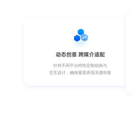
动态创意 跨媒介适配
高
针对不同平台特性定制动画与
交互设计，确保视觉表现无缝衔接