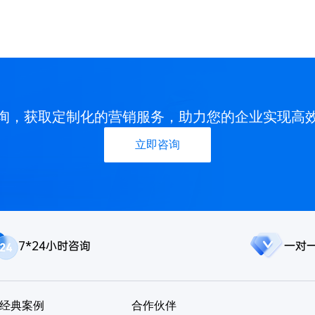
询，获取定制化的营销服务，助力您的企业实现高
立即咨询
7*24小时咨询
一对
经典案例
合作伙伴