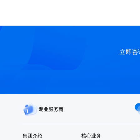
立即咨
专业服务商
集团介绍
核心业务