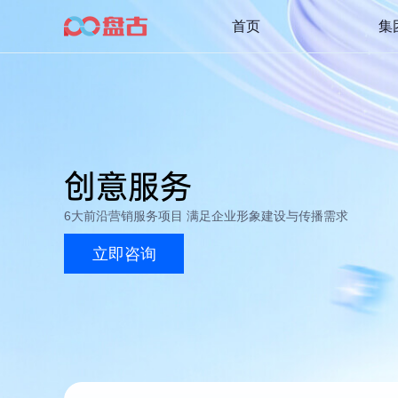
首页
集
创意服务
6大前沿营销服务项目 满足企业形象建设与传播需求
立即咨询