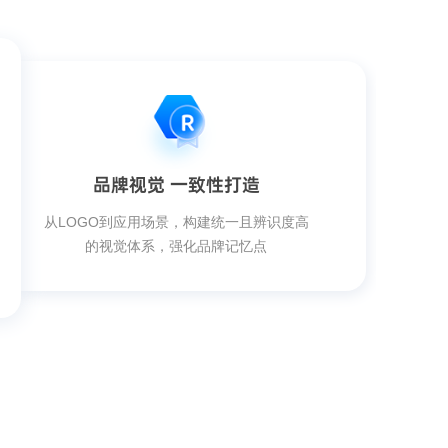
品牌视觉 一致性打造
从LOGO到应用场景，构建统一且辨识度高
的视觉体系，强化品牌记忆点