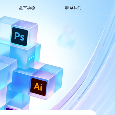
盘古动态
联系我们